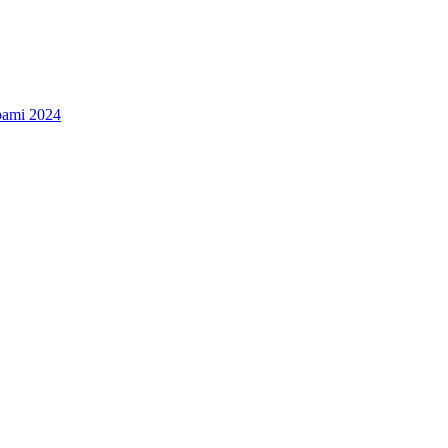
bami 2024