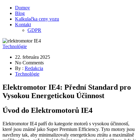
Domov
Blog
Kalkulačka ceny vozu
Kontakt
GDPR
Technológie
22. februára 2025
No Comments
By :
Redakcia
Technológie
Elektromotor IE4: Přední Standard pro
Vysokou Energetickou Účinnost
Úvod do Elektromotorů IE4
Elektromotor IE4 patří do kategorie motorů s vysokou účinností,
které jsou známé jako Super Premium Efficiency. Tyto motory jsou
navrženy tak, aby minimalizovaly energetickou ztrátu a maximálně