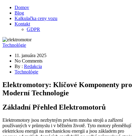
Domov
Blog
Kalkulačka ceny vozu
Kontakt
GDPR
Technológie
11. januára 2025
No Comments
By :
Redakcia
Technológie
Elektromotory: Klíčové Komponenty pro
Moderní Technologie
Základní Přehled Elektromotorů
Elektromotory jsou nezbytným prvkem mnoha strojů a zařízení
používaných v průmyslu i v běžném životě. Tyto motory přeměňují
elektrickou energii na mechanickou energii a jsou základem pro