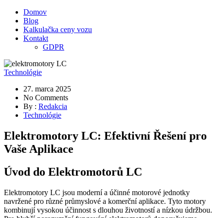
Domov
Blog
Kalkulačka ceny vozu
Kontakt
GDPR
Technológie
27. marca 2025
No Comments
By :
Redakcia
Technológie
Elektromotory LC: Efektivní Řešení pro
Vaše Aplikace
Úvod do Elektromotorů LC
Elektromotory LC jsou moderní a účinné motorové jednotky
navržené pro různé průmyslové a komerční aplikace. Tyto motory
kombinují vysokou účinnost s dlouhou životností a nízkou údržbou.