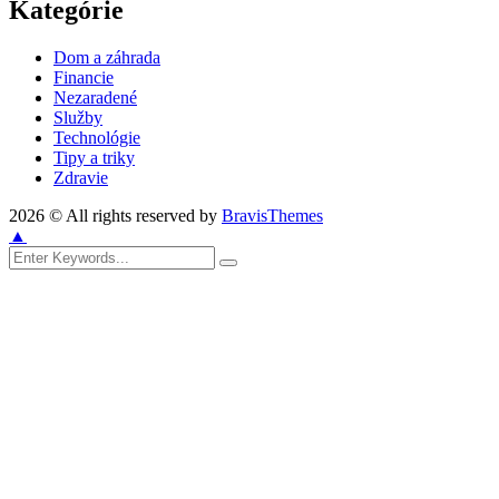
Kategórie
Dom a záhrada
Financie
Nezaradené
Služby
Technológie
Tipy a triky
Zdravie
2026 © All rights reserved by
BravisThemes
▲