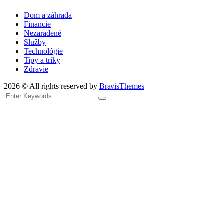
Dom a záhrada
Financie
Nezaradené
Služby
Technológie
Tipy a triky
Zdravie
2026 © All rights reserved by
BravisThemes