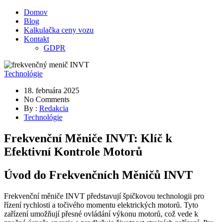
Domov
Blog
Kalkulačka ceny vozu
Kontakt
GDPR
Technológie
18. februára 2025
No Comments
By :
Redakcia
Technológie
Frekvenční Měniče INVT: Klíč k
Efektivní Kontrole Motorů
Úvod do Frekvenčních Měničů INVT
Frekvenční měniče INVT představují špičkovou technologii pro
řízení rychlosti a točivého momentu elektrických motorů. Tyto
zařízení umožňují přesné ovládání výkonu motorů, což vede k