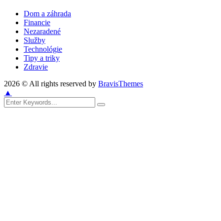
Dom a záhrada
Financie
Nezaradené
Služby
Technológie
Tipy a triky
Zdravie
2026 © All rights reserved by
BravisThemes
▲