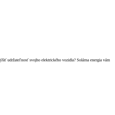
zvýšiť udržateľnosť svojho elektrického vozidla? Solárna energia vám