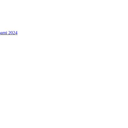
bami 2024