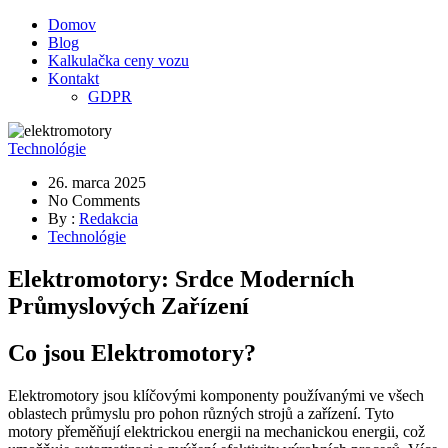
Domov
Blog
Kalkulačka ceny vozu
Kontakt
GDPR
Technológie
26. marca 2025
No Comments
By :
Redakcia
Technológie
Elektromotory: Srdce Moderních
Průmyslových Zařízení
Co jsou Elektromotory?
Elektromotory jsou klíčovými komponenty používanými ve všech
oblastech průmyslu pro pohon různých strojů a zařízení. Tyto
motory přeměňují elektrickou energii na mechanickou energii, což