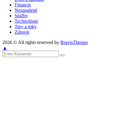
Financie
Nezaradené
Služby
Technológie
Tipy a triky
Zdravie
2026 © All rights reserved by
BravisThemes
▲